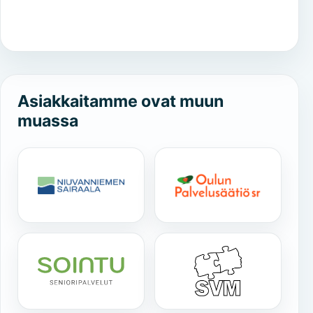
Asiakkaitamme ovat muun
muassa