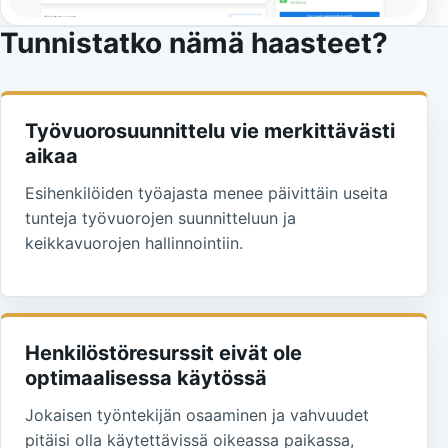
Tunnistatko nämä haasteet?
Työvuorosuunnittelu vie merkittävästi
aikaa
Esihenkilöiden työajasta menee päivittäin useita
tunteja työvuorojen suunnitteluun ja
keikkavuorojen hallinnointiin.
Henkilöstöresurssit eivät ole
optimaalisessa käytössä
Jokaisen työntekijän osaaminen ja vahvuudet
pitäisi olla käytettävissä oikeassa paikassa,